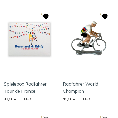
Spielebox Radfahrer
Radfahrer World
Tour de France
Champion
43,00
€
15,00
€
inkl. MwSt.
inkl. MwSt.