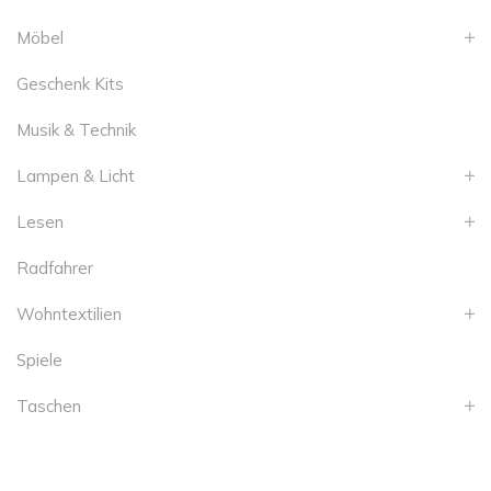
Möbel
Geschenk Kits
Musik & Technik
Lampen & Licht
Lesen
Radfahrer
Wohntextilien
Spiele
Taschen