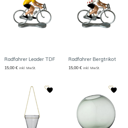
Radfahrer Leader TDF
Radfahrer Bergtrikot
15,00
€
15,00
€
inkl. MwSt.
inkl. MwSt.