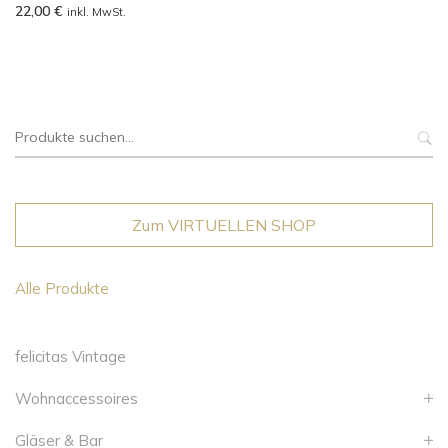
22,00
€
inkl. MwSt.
Suche
nach:
Zum VIRTUELLEN SHOP
Alle Produkte
felicitas Vintage
Wohnaccessoires
Gläser & Bar