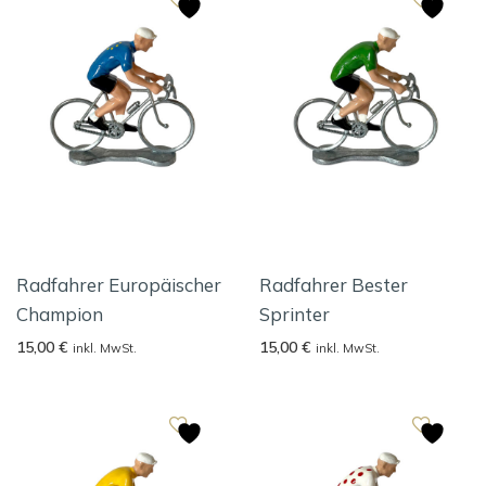
Radfahrer Europäischer
Radfahrer Bester
Champion
Sprinter
15,00
€
15,00
€
inkl. MwSt.
inkl. MwSt.