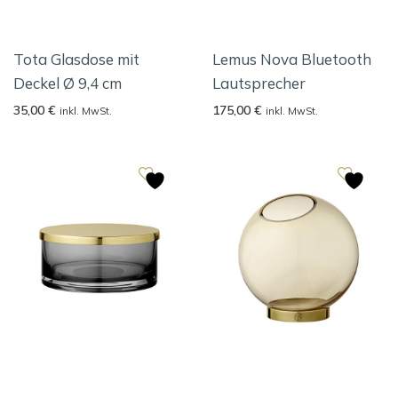
Tota Glasdose mit
Lemus Nova Bluetooth
Deckel Ø 9,4 cm
Lautsprecher
35,00
€
175,00
€
inkl. MwSt.
inkl. MwSt.