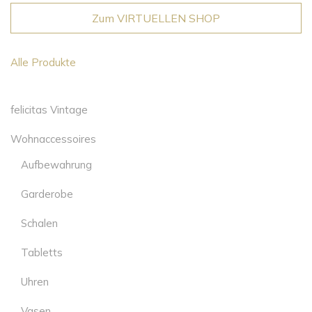
Zum VIRTUELLEN SHOP
Alle Produkte
felicitas Vintage
Wohnaccessoires
Aufbewahrung
Garderobe
Schalen
Tabletts
Uhren
Vasen