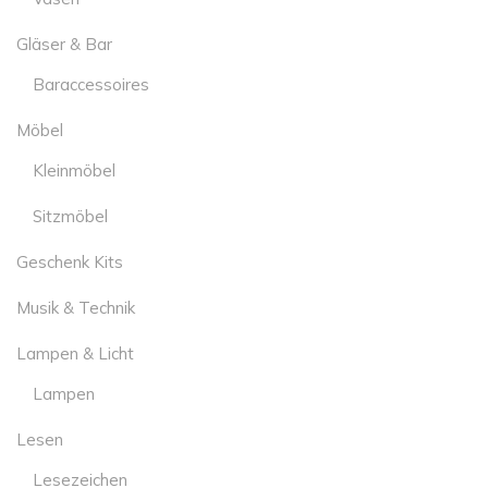
Gläser & Bar
Baraccessoires
Möbel
Kleinmöbel
Sitzmöbel
Geschenk Kits
Musik & Technik
Lampen & Licht
Lampen
Lesen
Lesezeichen