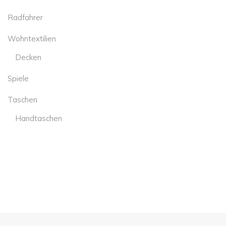
Radfahrer
Wohntextilien
Decken
Spiele
Taschen
Handtaschen