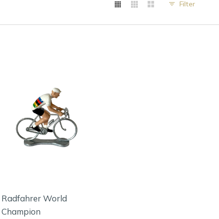
Filter
Radfahrer World
Champion