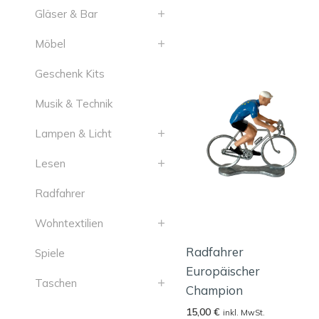
Gläser & Bar
Möbel
Geschenk Kits
Musik & Technik
Lampen & Licht
Lesen
Radfahrer
Wohntextilien
Radfahrer
Spiele
Europäischer
Taschen
Champion
15,00
€
inkl. MwSt.