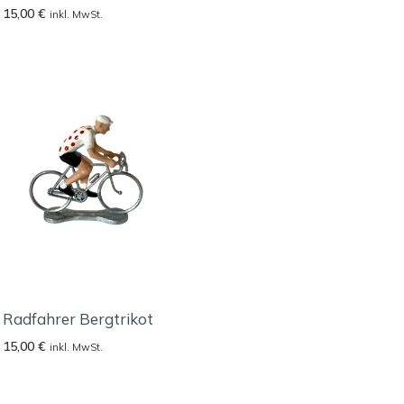
15,00
€
inkl. MwSt.
Radfahrer Bergtrikot
15,00
€
inkl. MwSt.