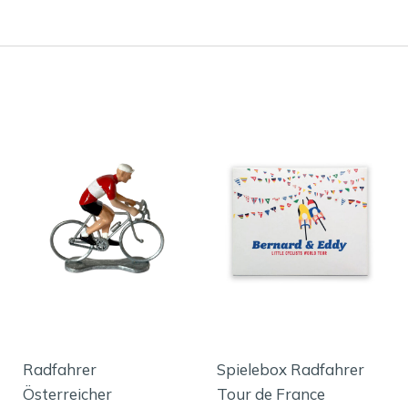
Radfahrer
Spielebox Radfahrer
Österreicher
Tour de France