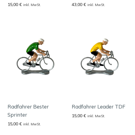
15,00
€
43,00
€
inkl. MwSt.
inkl. MwSt.
Radfahrer Bester
Radfahrer Leader TDF
Sprinter
15,00
€
inkl. MwSt.
15,00
€
inkl. MwSt.