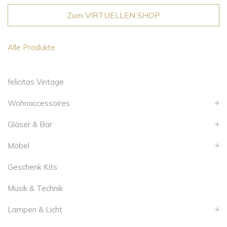
Zum VIRTUELLEN SHOP
Alle Produkte
felicitas Vintage
Wohnaccessoires
Gläser & Bar
Möbel
Geschenk Kits
Musik & Technik
Lampen & Licht