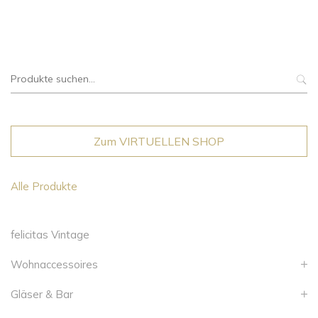
Suche
nach:
Zum VIRTUELLEN SHOP
Alle Produkte
felicitas Vintage
Wohnaccessoires
Gläser & Bar