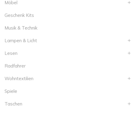
Möbel
Geschenk Kits
Musik & Technik
Lampen & Licht
Lesen
Radfahrer
Wohntextilien
Spiele
Taschen