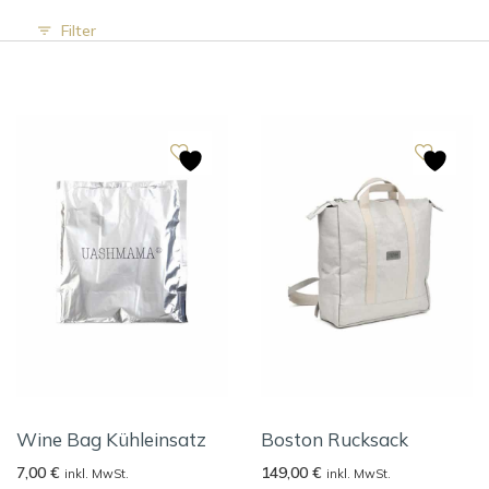
Filter
Wine Bag Kühleinsatz
Boston Rucksack
7,00
€
149,00
€
inkl. MwSt.
inkl. MwSt.