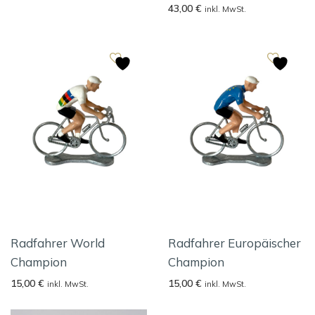
43,00
€
inkl. MwSt.
Radfahrer World
Radfahrer Europäischer
Champion
Champion
15,00
€
15,00
€
inkl. MwSt.
inkl. MwSt.