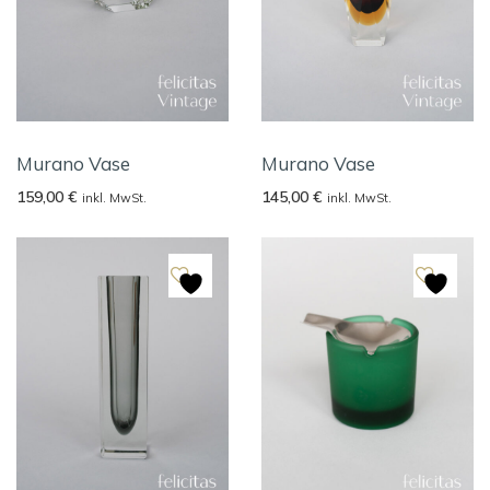
Murano Vase
Murano Vase
159,00
€
145,00
€
inkl. MwSt.
inkl. MwSt.