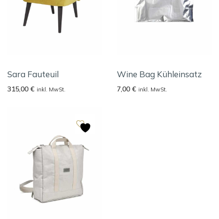
Sara Fauteuil
Wine Bag Kühleinsatz
315,00
€
7,00
€
inkl. MwSt.
inkl. MwSt.