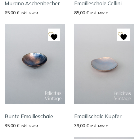
Murano Aschenbecher
Emailleschale Cellini
65,00
€
85,00
€
inkl. MwSt.
inkl. MwSt.
Bunte Emailleschale
Emaillschale Kupfer
35,00
€
39,00
€
inkl. MwSt.
inkl. MwSt.