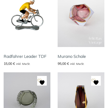
Radfahrer Leader TDF
Murano Schale
15,00
€
95,00
€
inkl. MwSt.
inkl. MwSt.