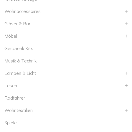
Wohnaccessoires
Gläser & Bar
Möbel
Geschenk Kits
Musik & Technik
Lampen & Licht
Lesen
Radfahrer
Wohntextilien
Spiele