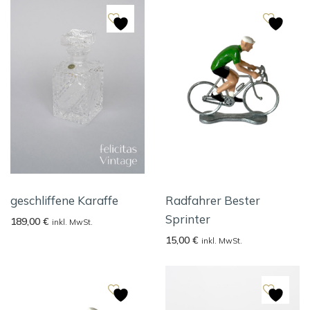
geschliffene Karaffe
Radfahrer Bester
Sprinter
189,00
€
inkl. MwSt.
15,00
€
inkl. MwSt.