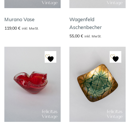
Murano Vase
Wagenfeld
Aschenbecher
119,00
€
inkl. MwSt.
55,00
€
inkl. MwSt.