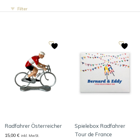
Filter
Radfahrer Österreicher
Spielebox Radfahrer
Tour de France
15,00
€
inkl. MwSt.