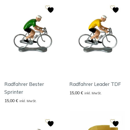
Radfahrer Bester
Radfahrer Leader TDF
Sprinter
15,00
€
inkl. MwSt.
15,00
€
inkl. MwSt.