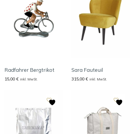
Radfahrer Bergtrikot
Sara Fauteuil
15,00
€
315,00
€
inkl. MwSt.
inkl. MwSt.