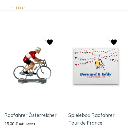
Filter
Radfahrer Österreicher
Spielebox Radfahrer
Tour de France
15,00
€
inkl. MwSt.