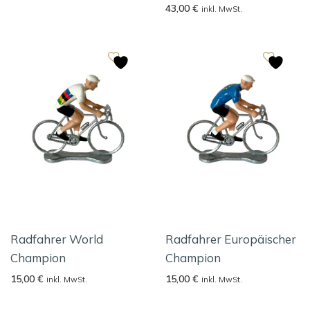
43,00
€
inkl. MwSt.
Radfahrer World
Radfahrer Europäischer
Champion
Champion
15,00
€
15,00
€
inkl. MwSt.
inkl. MwSt.