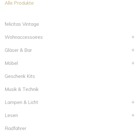
Alle Produkte
felicitas Vintage
Wohnaccessoires
Gläser & Bar
Möbel
Geschenk Kits
Musik & Technik
Lampen & Licht
Lesen
Radfahrer