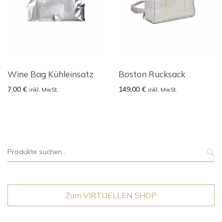
Wine Bag Kühleinsatz
Boston Rucksack
7,00
€
149,00
€
inkl. MwSt.
inkl. MwSt.
Suche
nach:
Zum VIRTUELLEN SHOP