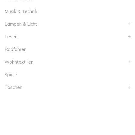
Musik & Technik
Lampen & Licht
Lesen
Radfahrer
Wohntextilien
Spiele
Taschen