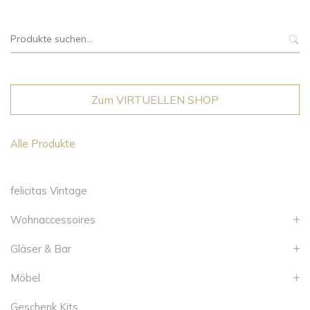
Suche
nach:
Zum VIRTUELLEN SHOP
Alle Produkte
felicitas Vintage
Wohnaccessoires
Gläser & Bar
Möbel
Geschenk Kits