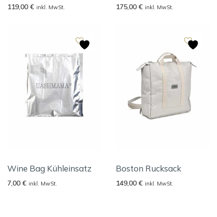
119,00
€
175,00
€
inkl. MwSt.
inkl. MwSt.
Wine Bag Kühleinsatz
Boston Rucksack
7,00
€
149,00
€
inkl. MwSt.
inkl. MwSt.