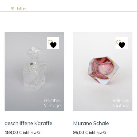
Filter
geschliffene Karaffe
Murano Schale
189,00
€
95,00
€
inkl. MwSt.
inkl. MwSt.