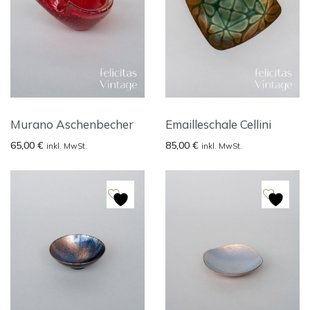
Murano Aschenbecher
Emailleschale Cellini
65,00
€
85,00
€
inkl. MwSt.
inkl. MwSt.