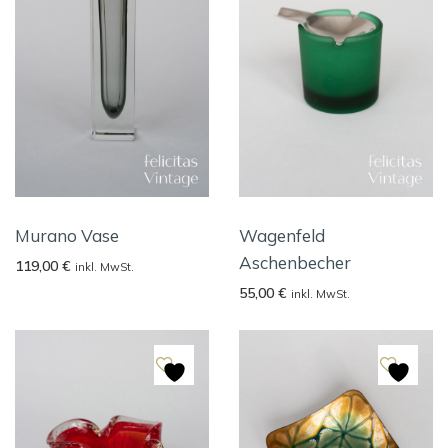
Murano Vase
Wagenfeld
Aschenbecher
119,00
€
inkl. MwSt.
55,00
€
inkl. MwSt.