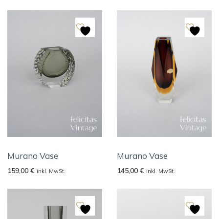
Murano Vase
Murano Vase
159,00
€
145,00
€
inkl. MwSt.
inkl. MwSt.