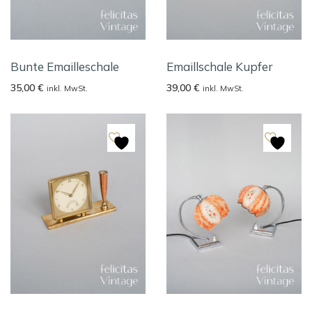
Bunte Emailleschale
Emaillschale Kupfer
35,00
€
39,00
€
inkl. MwSt.
inkl. MwSt.