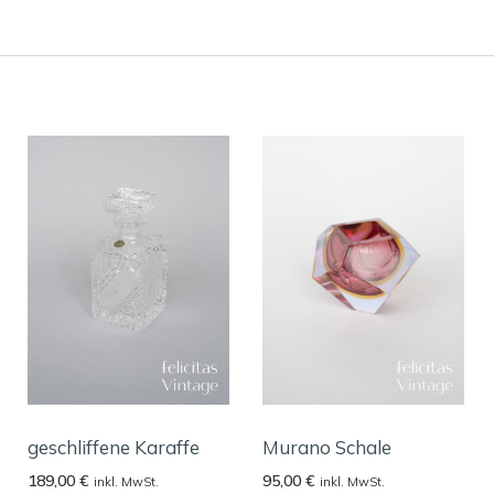
geschliffene Karaffe
Murano Schale
189,00
€
95,00
€
inkl. MwSt.
inkl. MwSt.