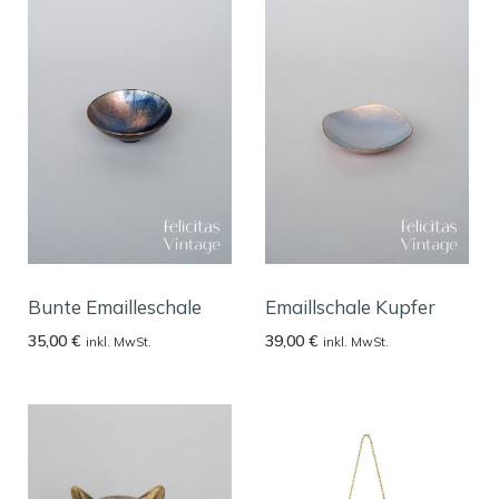
Bunte Emailleschale
Emaillschale Kupfer
35,00
€
39,00
€
inkl. MwSt.
inkl. MwSt.