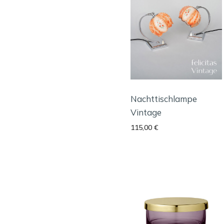
Nachttischlampe
Vintage
115,00
€