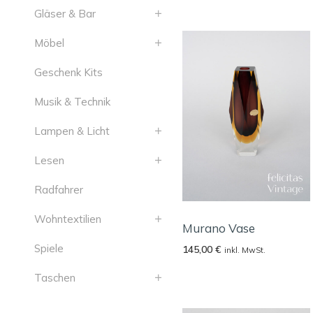
Gläser & Bar
Möbel
Geschenk Kits
Musik & Technik
Lampen & Licht
Lesen
Radfahrer
Wohntextilien
Murano Vase
Spiele
145,00
€
inkl. MwSt.
Taschen