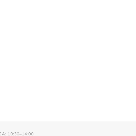
SA: 10:30–14:00