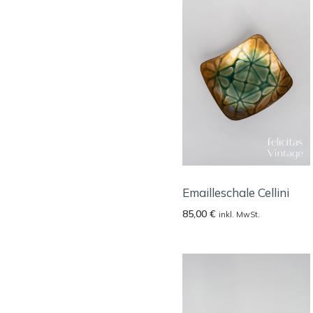
Emailleschale Cellini
85,00
€
inkl. MwSt.