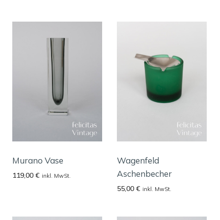
Murano Vase
Wagenfeld
Aschenbecher
119,00
€
inkl. MwSt.
55,00
€
inkl. MwSt.