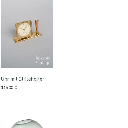
Uhr mit Stiftehalter
115,00
€