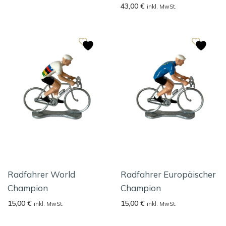
43,00
€
inkl. MwSt.
Radfahrer World
Radfahrer Europäischer
Champion
Champion
15,00
€
15,00
€
inkl. MwSt.
inkl. MwSt.