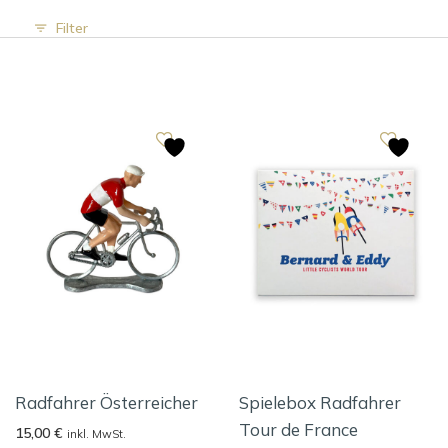
Filter
Radfahrer Österreicher
Spielebox Radfahrer
Tour de France
15,00
€
inkl. MwSt.