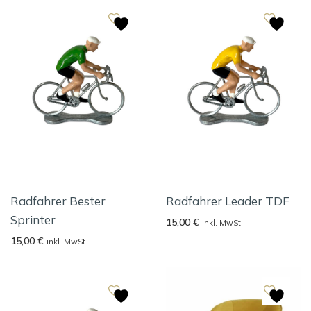
Radfahrer Bester
Radfahrer Leader TDF
Sprinter
15,00
€
inkl. MwSt.
15,00
€
inkl. MwSt.