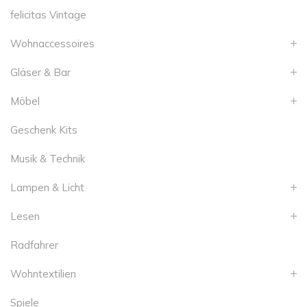
felicitas Vintage
Wohnaccessoires
Gläser & Bar
Möbel
Geschenk Kits
Musik & Technik
Lampen & Licht
Lesen
Radfahrer
Wohntextilien
Spiele