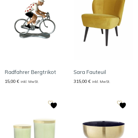
Radfahrer Bergtrikot
Sara Fauteuil
15,00
€
315,00
€
inkl. MwSt.
inkl. MwSt.