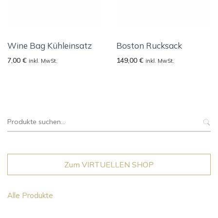
Wine Bag Kühleinsatz
Boston Rucksack
7,00
€
149,00
€
inkl. MwSt.
inkl. MwSt.
Suche
nach:
Zum VIRTUELLEN SHOP
Alle Produkte