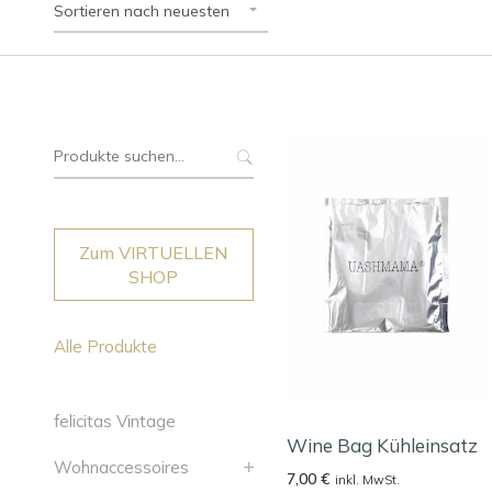
Sortieren nach neuesten
Suche
nach:
Zum VIRTUELLEN
SHOP
Alle Produkte
felicitas Vintage
Wine Bag Kühleinsatz
Wohnaccessoires
7,00
€
inkl. MwSt.