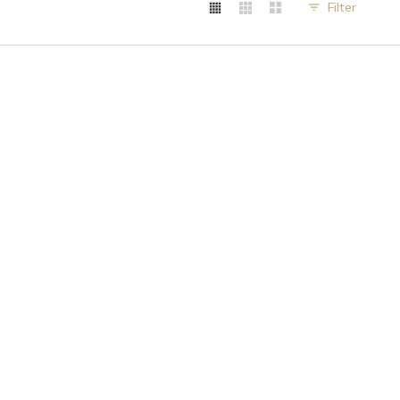
Filter