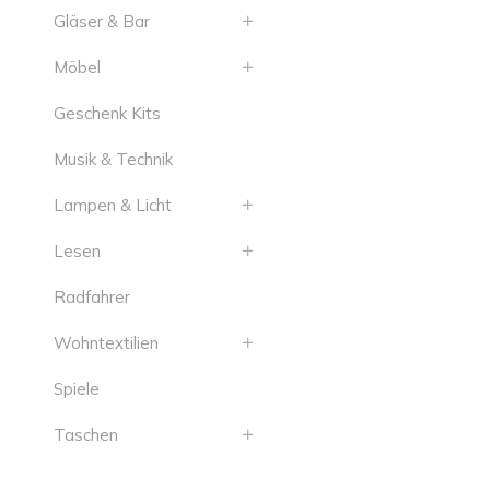
Gläser & Bar
Möbel
Geschenk Kits
Musik & Technik
Lampen & Licht
Lesen
Radfahrer
Wohntextilien
Spiele
Taschen