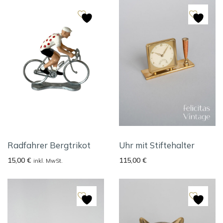
Radfahrer Bergtrikot
Uhr mit Stiftehalter
15,00
€
115,00
€
inkl. MwSt.