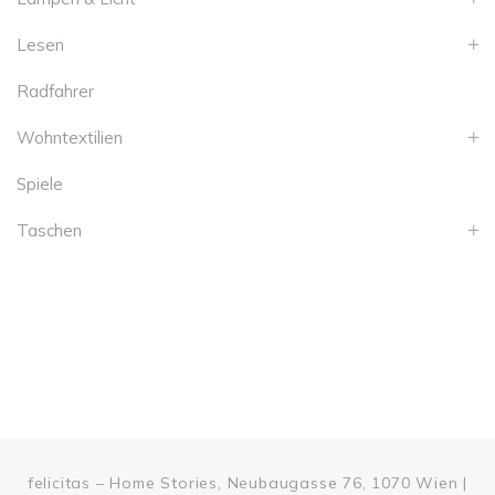
Lesen
Radfahrer
Wohntextilien
Spiele
Taschen
felicitas – Home Stories, Neubaugasse 76, 1070 Wien |