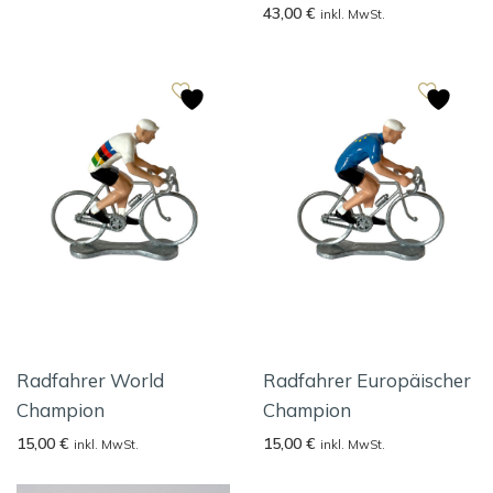
43,00
€
inkl. MwSt.
Radfahrer World
Radfahrer Europäischer
Champion
Champion
15,00
€
15,00
€
inkl. MwSt.
inkl. MwSt.