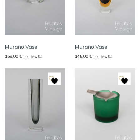
Murano Vase
Murano Vase
159,00
€
145,00
€
inkl. MwSt.
inkl. MwSt.