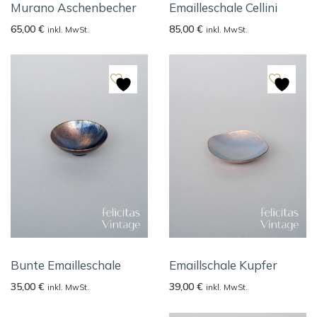
Murano Aschenbecher
Emailleschale Cellini
65,00
€
85,00
€
inkl. MwSt.
inkl. MwSt.
Bunte Emailleschale
Emaillschale Kupfer
35,00
€
39,00
€
inkl. MwSt.
inkl. MwSt.