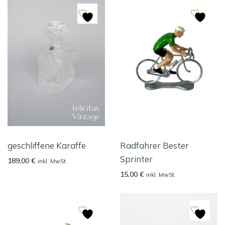
geschliffene Karaffe
Radfahrer Bester
Sprinter
189,00
€
inkl. MwSt.
15,00
€
inkl. MwSt.