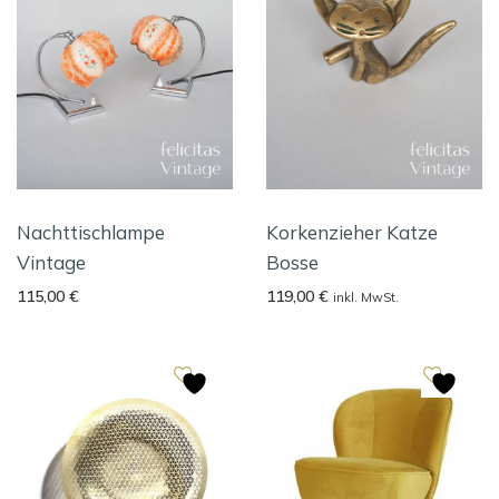
Nachttischlampe
Korkenzieher Katze
Vintage
Bosse
115,00
€
119,00
€
inkl. MwSt.