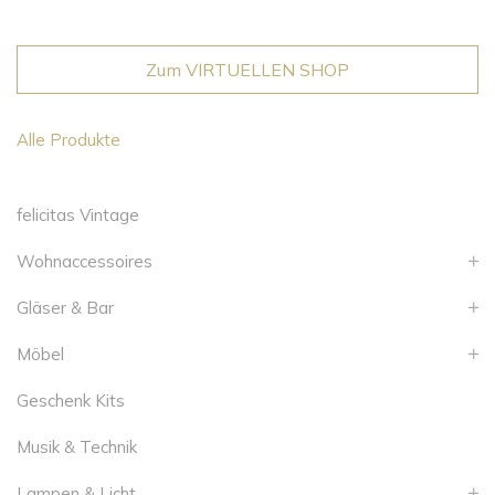
Zum VIRTUELLEN SHOP
Alle Produkte
felicitas Vintage
Wohnaccessoires
Gläser & Bar
Möbel
Geschenk Kits
Musik & Technik
Lampen & Licht