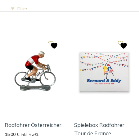
Filter
Radfahrer Österreicher
Spielebox Radfahrer
Tour de France
15,00
€
inkl. MwSt.