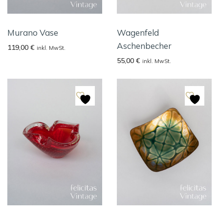
Murano Vase
Wagenfeld
Aschenbecher
119,00
€
inkl. MwSt.
55,00
€
inkl. MwSt.