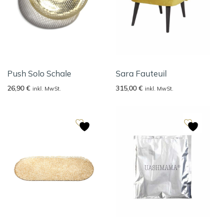
Push Solo Schale
Sara Fauteuil
26,90
€
315,00
€
inkl. MwSt.
inkl. MwSt.