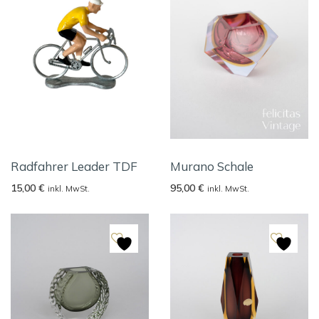
Radfahrer Leader TDF
Murano Schale
15,00
€
95,00
€
inkl. MwSt.
inkl. MwSt.