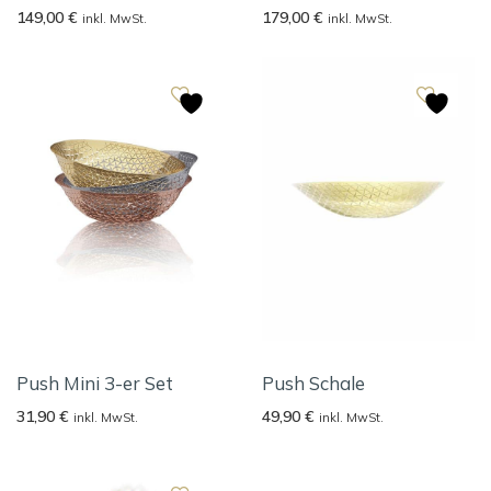
149,00
€
179,00
€
inkl. MwSt.
inkl. MwSt.
Push Mini 3-er Set
Push Schale
31,90
€
49,90
€
inkl. MwSt.
inkl. MwSt.