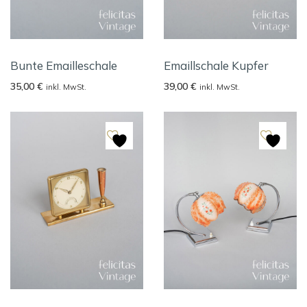
Bunte Emailleschale
Emaillschale Kupfer
35,00
€
39,00
€
inkl. MwSt.
inkl. MwSt.