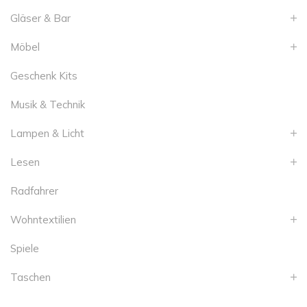
Gläser & Bar
Möbel
Geschenk Kits
Musik & Technik
Lampen & Licht
Lesen
Radfahrer
Wohntextilien
Spiele
Taschen