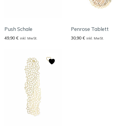
Push Schale
Penrose Tablett
49,90
€
30,90
€
inkl. MwSt.
inkl. MwSt.