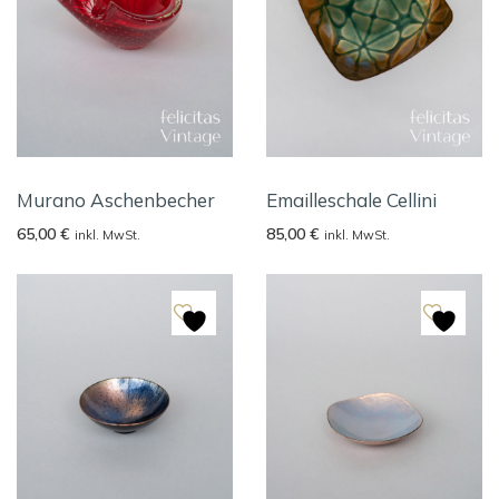
Murano Aschenbecher
Emailleschale Cellini
65,00
€
85,00
€
inkl. MwSt.
inkl. MwSt.