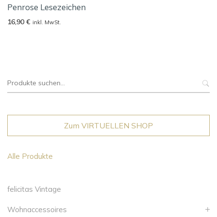
Penrose Lesezeichen
16,90
€
inkl. MwSt.
Suche
nach:
Zum VIRTUELLEN SHOP
Alle Produkte
felicitas Vintage
Wohnaccessoires