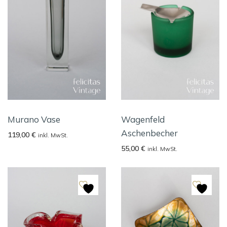
Murano Vase
Wagenfeld
Aschenbecher
119,00
€
inkl. MwSt.
55,00
€
inkl. MwSt.