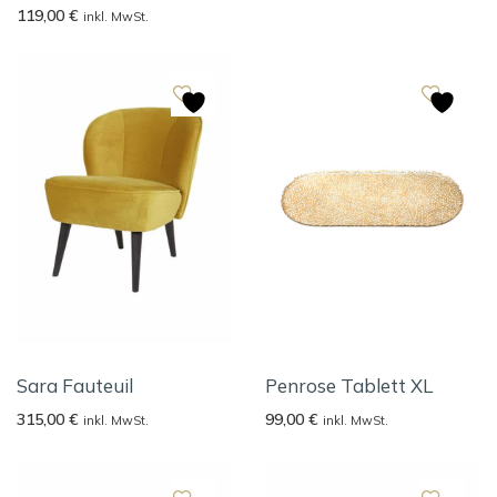
119,00
€
inkl. MwSt.
Sara Fauteuil
Penrose Tablett XL
315,00
€
99,00
€
inkl. MwSt.
inkl. MwSt.