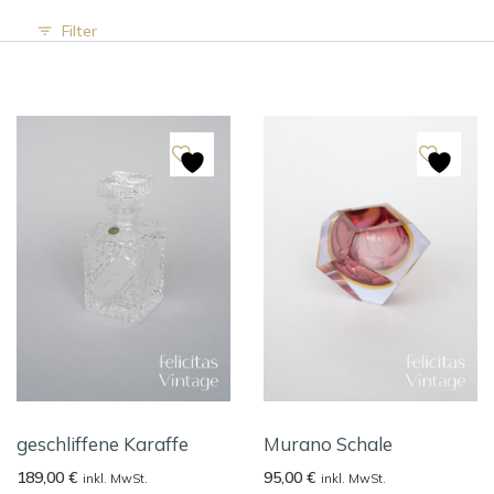
Filter
geschliffene Karaffe
Murano Schale
189,00
€
95,00
€
inkl. MwSt.
inkl. MwSt.