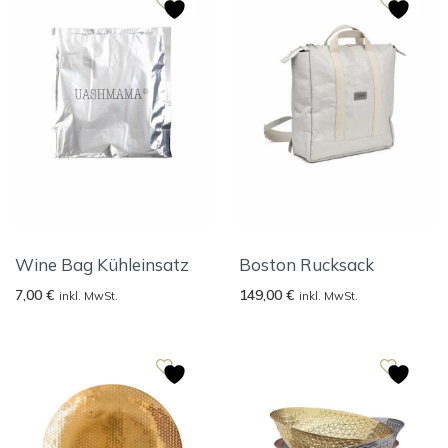
Wine Bag Kühleinsatz
Boston Rucksack
7,00
€
149,00
€
inkl. MwSt.
inkl. MwSt.