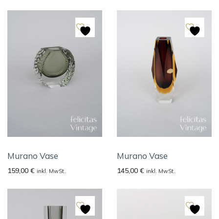
Murano Vase
Murano Vase
159,00
€
145,00
€
inkl. MwSt.
inkl. MwSt.