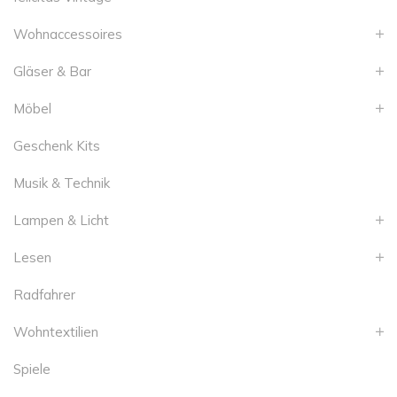
Wohnaccessoires
Gläser & Bar
Möbel
Geschenk Kits
Musik & Technik
Lampen & Licht
Lesen
Radfahrer
Wohntextilien
Spiele