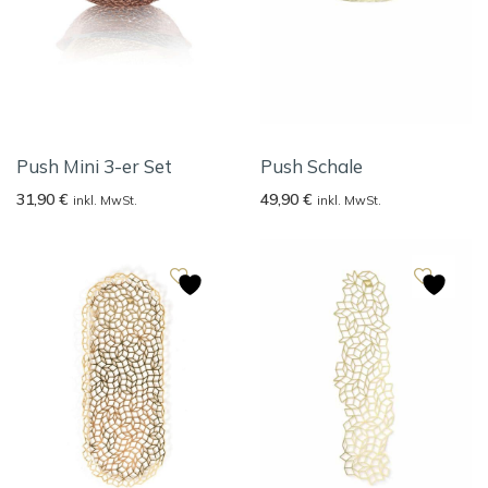
Push Mini 3-er Set
Push Schale
31,90
€
49,90
€
inkl. MwSt.
inkl. MwSt.