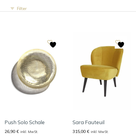
Filter
Push Solo Schale
Sara Fauteuil
26,90
€
315,00
€
inkl. MwSt.
inkl. MwSt.