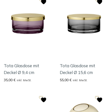
Tota Glasdose mit
Tota Glasdose mit
Deckel Ø 9,4 cm
Deckel Ø 15,6 cm
35,00
€
55,00
€
inkl. MwSt.
inkl. MwSt.