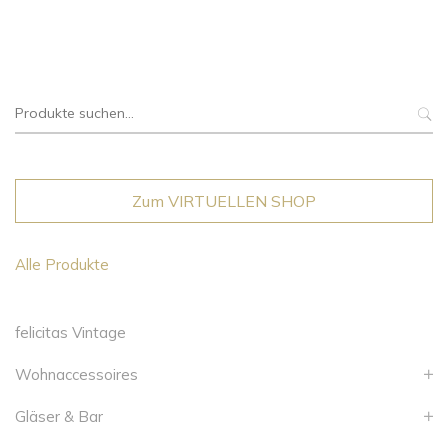
Suche
nach:
Zum VIRTUELLEN SHOP
Alle Produkte
felicitas Vintage
Wohnaccessoires
Gläser & Bar