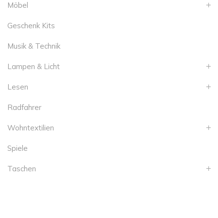
Möbel
Geschenk Kits
Musik & Technik
Lampen & Licht
Lesen
Radfahrer
Wohntextilien
Spiele
Taschen