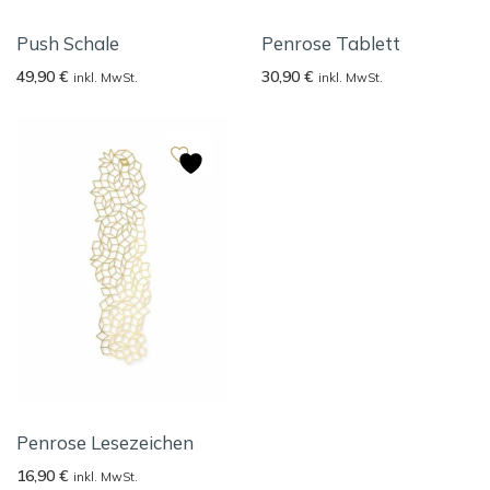
Push Schale
Penrose Tablett
49,90
€
30,90
€
inkl. MwSt.
inkl. MwSt.
Penrose Lesezeichen
16,90
€
inkl. MwSt.