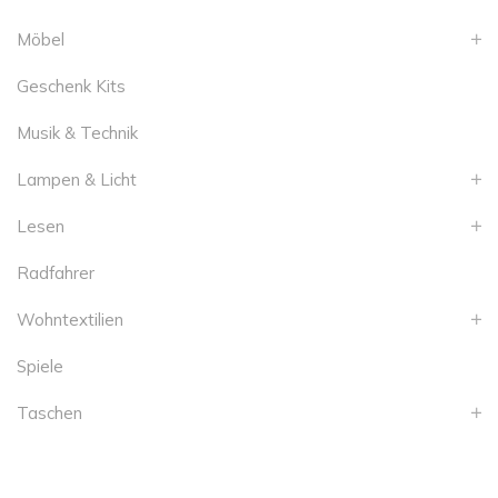
Möbel
Geschenk Kits
Musik & Technik
Lampen & Licht
Lesen
Radfahrer
Wohntextilien
Spiele
Taschen