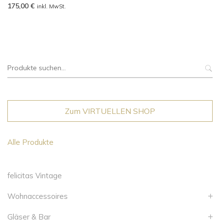
175,00
€
inkl. MwSt.
Suche
nach:
Zum VIRTUELLEN SHOP
Alle Produkte
felicitas Vintage
Wohnaccessoires
Gläser & Bar