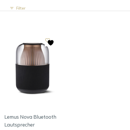
Filter
Lemus Nova Bluetooth
Lautsprecher