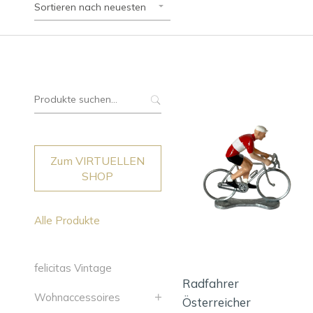
Sortieren nach neuesten
Suche
nach:
Zum VIRTUELLEN
SHOP
Alle Produkte
felicitas Vintage
Radfahrer
Wohnaccessoires
Österreicher