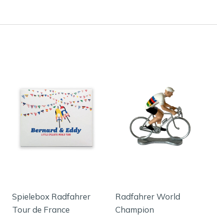
Spielebox Radfahrer
Radfahrer World
Tour de France
Champion