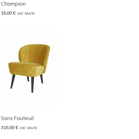
Champion
15,00
€
inkl. MwSt.
Sara Fauteuil
315,00
€
inkl. MwSt.