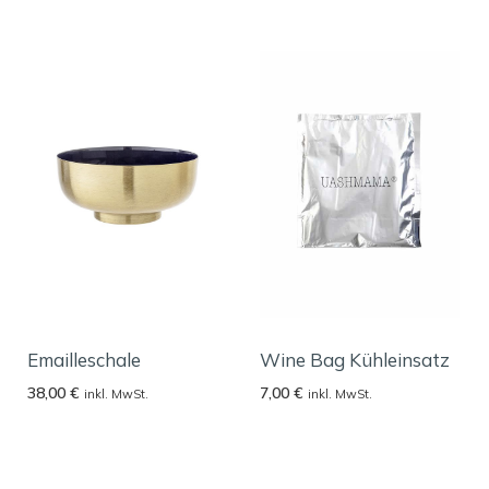
Emailleschale
Wine Bag Kühleinsatz
38,00
€
7,00
€
inkl. MwSt.
inkl. MwSt.