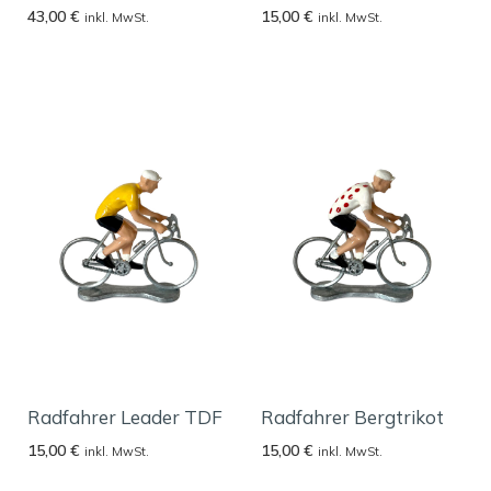
43,00
€
15,00
€
inkl. MwSt.
inkl. MwSt.
Radfahrer Leader TDF
Radfahrer Bergtrikot
15,00
€
15,00
€
inkl. MwSt.
inkl. MwSt.