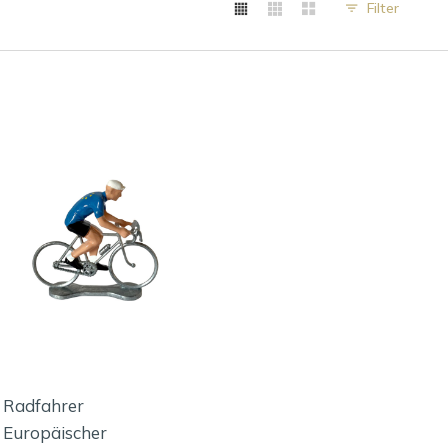
Filter
Radfahrer
Europäischer