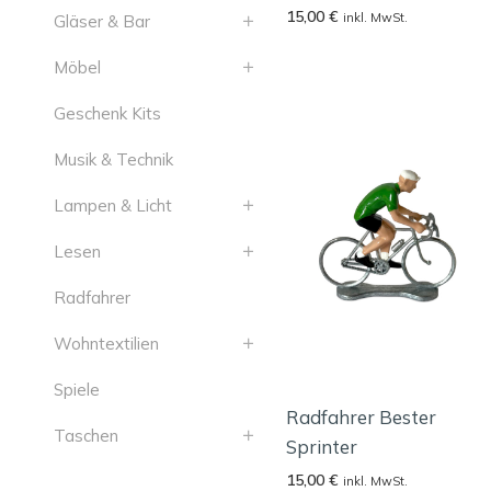
15,00
€
inkl. MwSt.
Gläser & Bar
Möbel
Geschenk Kits
Musik & Technik
Lampen & Licht
Lesen
Radfahrer
Wohntextilien
Spiele
Radfahrer Bester
Taschen
Sprinter
15,00
€
inkl. MwSt.