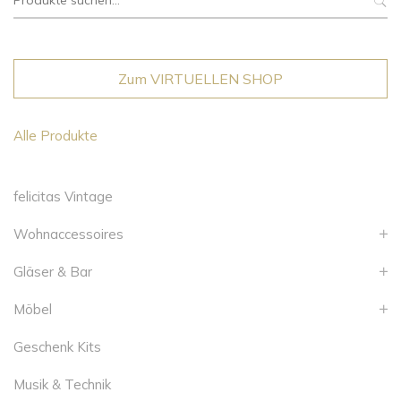
nach:
Zum VIRTUELLEN SHOP
Alle Produkte
felicitas Vintage
Wohnaccessoires
Gläser & Bar
Möbel
Geschenk Kits
Musik & Technik