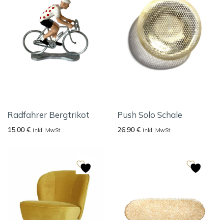
Radfahrer Bergtrikot
Push Solo Schale
15,00
€
26,90
€
inkl. MwSt.
inkl. MwSt.