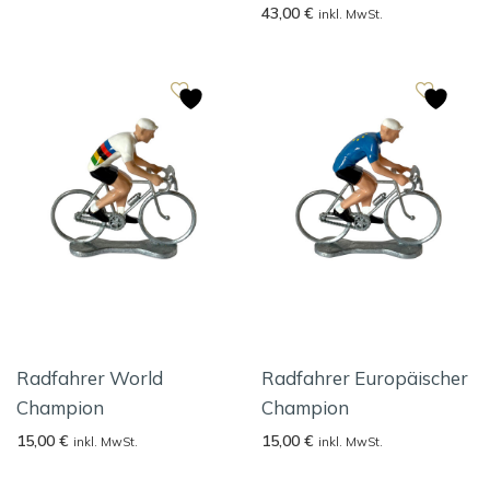
43,00
€
inkl. MwSt.
Radfahrer World
Radfahrer Europäischer
Champion
Champion
15,00
€
15,00
€
inkl. MwSt.
inkl. MwSt.