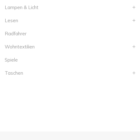
Lampen & Licht
Lesen
Radfahrer
Wohntextilien
Spiele
Taschen