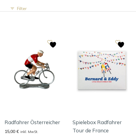
Filter
Radfahrer Österreicher
Spielebox Radfahrer
Tour de France
15,00
€
inkl. MwSt.