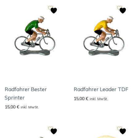
Radfahrer Bester
Radfahrer Leader TDF
Sprinter
15,00
€
inkl. MwSt.
15,00
€
inkl. MwSt.