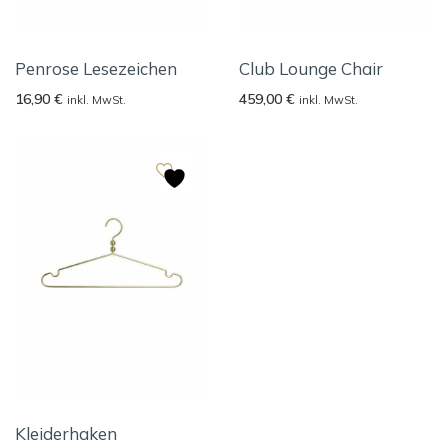
Penrose Lesezeichen
Club Lounge Chair
16,90
€
459,00
€
inkl. MwSt.
inkl. MwSt.
Kleiderhaken