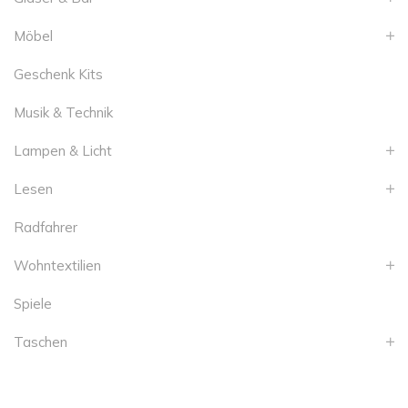
Möbel
Geschenk Kits
Musik & Technik
Lampen & Licht
Lesen
Radfahrer
Wohntextilien
Spiele
Taschen