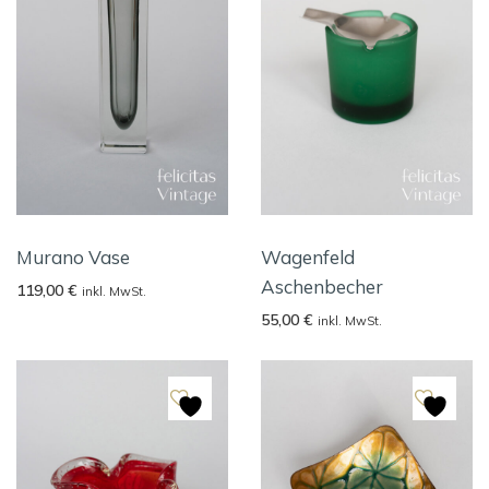
Murano Vase
Wagenfeld
Aschenbecher
119,00
€
inkl. MwSt.
55,00
€
inkl. MwSt.