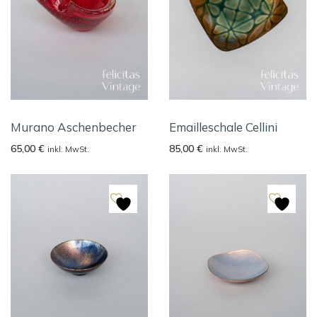
Murano Aschenbecher
Emailleschale Cellini
65,00
€
85,00
€
inkl. MwSt.
inkl. MwSt.