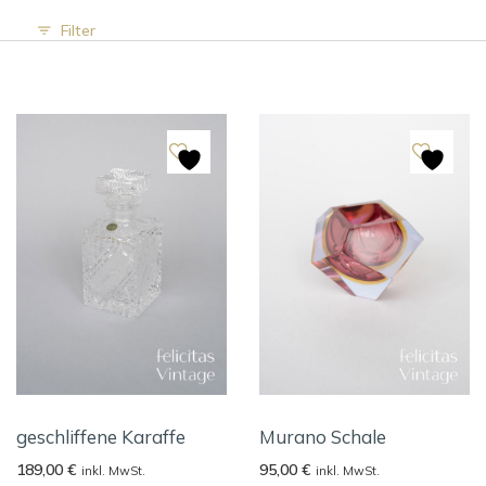
Filter
geschliffene Karaffe
Murano Schale
189,00
€
95,00
€
inkl. MwSt.
inkl. MwSt.