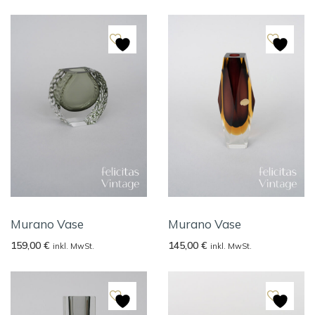
Murano Vase
Murano Vase
159,00
€
145,00
€
inkl. MwSt.
inkl. MwSt.