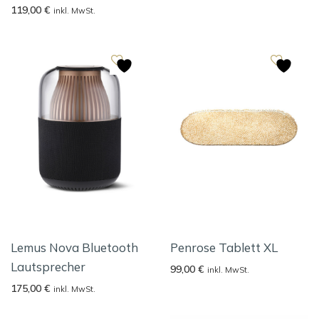
119,00
€
inkl. MwSt.
Lemus Nova Bluetooth
Penrose Tablett XL
Lautsprecher
99,00
€
inkl. MwSt.
175,00
€
inkl. MwSt.