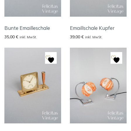
Bunte Emailleschale
Emaillschale Kupfer
35,00
€
39,00
€
inkl. MwSt.
inkl. MwSt.