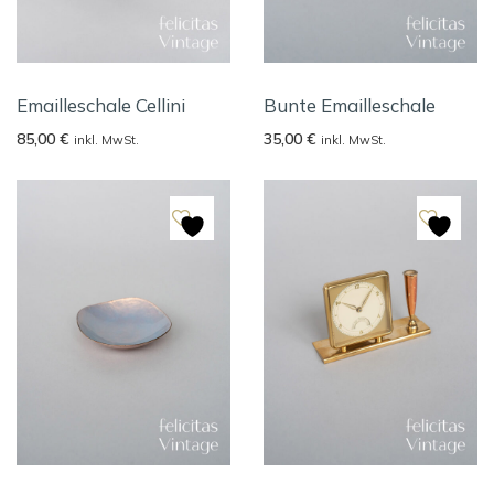
Emailleschale Cellini
Bunte Emailleschale
85,00
€
35,00
€
inkl. MwSt.
inkl. MwSt.