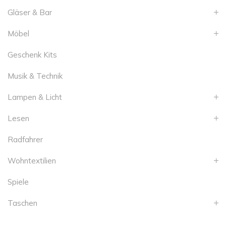
Gläser & Bar
Möbel
Geschenk Kits
Musik & Technik
Lampen & Licht
Lesen
Radfahrer
Wohntextilien
Spiele
Taschen