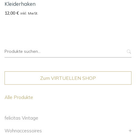
Kleiderhaken
12,00
€
inkl. MwSt.
Suche
nach:
Zum VIRTUELLEN SHOP
Alle Produkte
felicitas Vintage
Wohnaccessoires