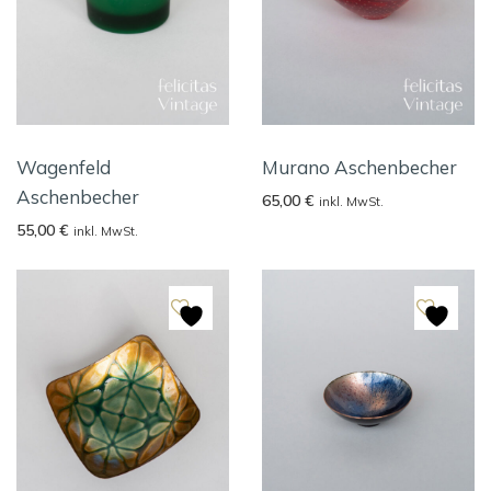
Wagenfeld
Murano Aschenbecher
Aschenbecher
65,00
€
inkl. MwSt.
55,00
€
inkl. MwSt.