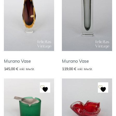
Murano Vase
Murano Vase
145,00
€
119,00
€
inkl. MwSt.
inkl. MwSt.