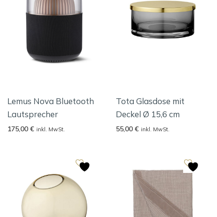
Lemus Nova Bluetooth
Tota Glasdose mit
Lautsprecher
Deckel Ø 15,6 cm
175,00
€
55,00
€
inkl. MwSt.
inkl. MwSt.