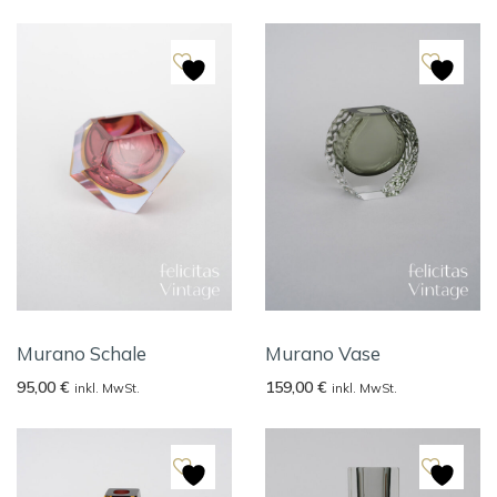
Murano Schale
Murano Vase
95,00
€
159,00
€
inkl. MwSt.
inkl. MwSt.