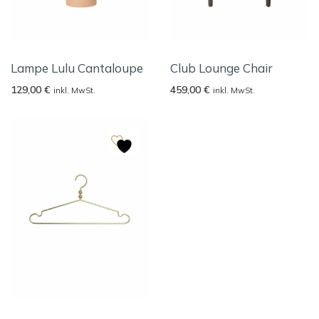
Lampe Lulu Cantaloupe
Club Lounge Chair
129,00
€
459,00
€
inkl. MwSt.
inkl. MwSt.