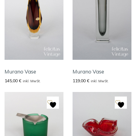
Murano Vase
Murano Vase
145,00
€
119,00
€
inkl. MwSt.
inkl. MwSt.