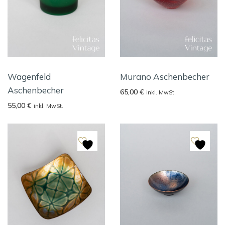
Wagenfeld
Murano Aschenbecher
Aschenbecher
65,00
€
inkl. MwSt.
55,00
€
inkl. MwSt.