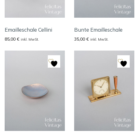
Emailleschale Cellini
Bunte Emailleschale
85,00
€
35,00
€
inkl. MwSt.
inkl. MwSt.