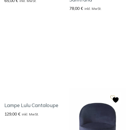
65,00
€
inkl. MwSt.
78,00
€
inkl. MwSt.
Lampe Lulu Cantaloupe
129,00
€
inkl. MwSt.