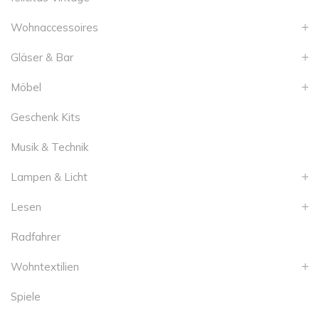
Wohnaccessoires
Gläser & Bar
Möbel
Geschenk Kits
Musik & Technik
Lampen & Licht
Lesen
Radfahrer
Wohntextilien
Spiele