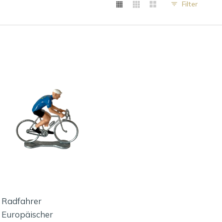
Filter
Radfahrer
Europäischer