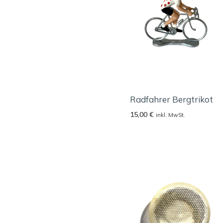
Radfahrer Bergtrikot
15,00
€
inkl. MwSt.