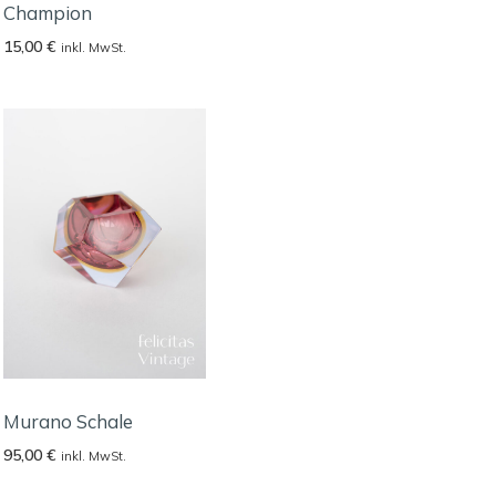
Champion
15,00
€
inkl. MwSt.
Murano Schale
95,00
€
inkl. MwSt.