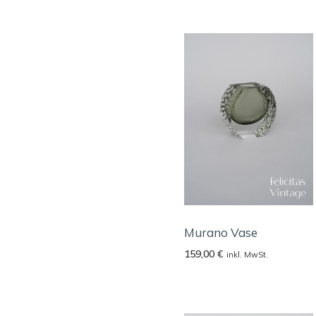
Murano Vase
159,00
€
inkl. MwSt.