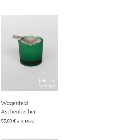
Wagenfeld
Aschenbecher
55,00
€
inkl. MwSt.