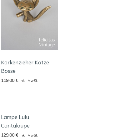
Korkenzieher Katze
Bosse
119,00
€
inkl. MwSt.
Lampe Lulu
Cantaloupe
129,00
€
inkl. MwSt.