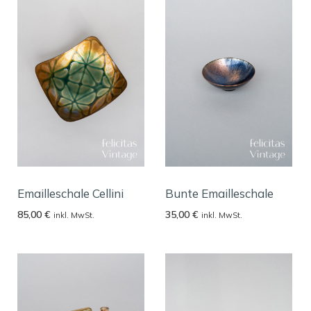
Emailleschale Cellini
Bunte Emailleschale
85,00
€
35,00
€
inkl. MwSt.
inkl. MwSt.