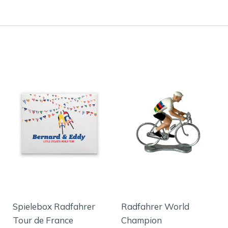
Spielebox Radfahrer
Radfahrer World
Tour de France
Champion