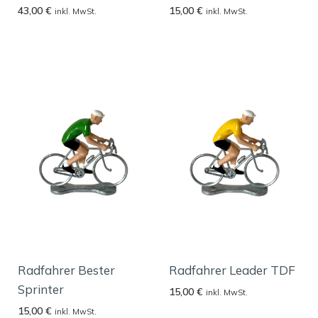
43,00
€
15,00
€
inkl. MwSt.
inkl. MwSt.
Radfahrer Bester
Radfahrer Leader TDF
Sprinter
15,00
€
inkl. MwSt.
15,00
€
inkl. MwSt.