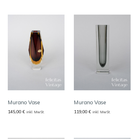
Murano Vase
Murano Vase
145,00
€
119,00
€
inkl. MwSt.
inkl. MwSt.