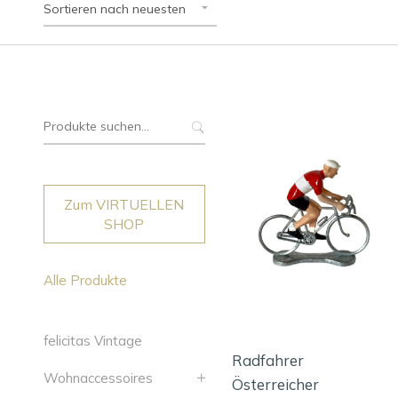
Sortieren nach neuesten
Suche
nach:
Zum VIRTUELLEN
SHOP
Alle Produkte
felicitas Vintage
Radfahrer
Wohnaccessoires
Österreicher