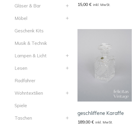
15,00
€
inkl. MwSt.
Gläser & Bar
Möbel
Geschenk Kits
Musik & Technik
Lampen & Licht
Lesen
Radfahrer
Wohntextilien
Spiele
geschliffene Karaffe
Taschen
189,00
€
inkl. MwSt.