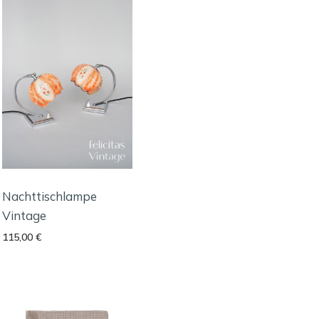
Nachttischlampe
Vintage
115,00
€