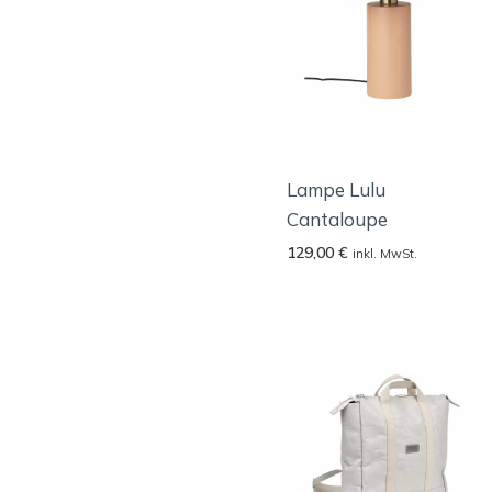
Lampe Lulu
Cantaloupe
129,00
€
inkl. MwSt.