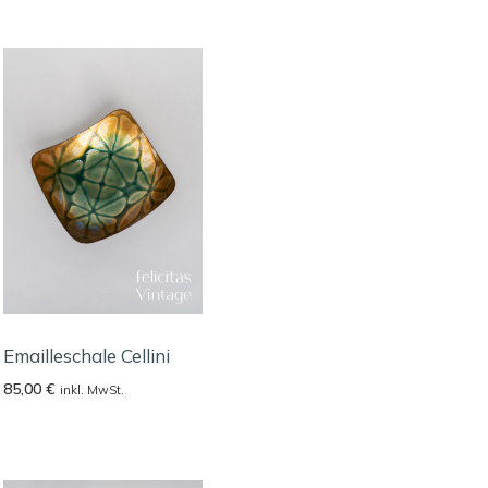
Emailleschale Cellini
85,00
€
inkl. MwSt.