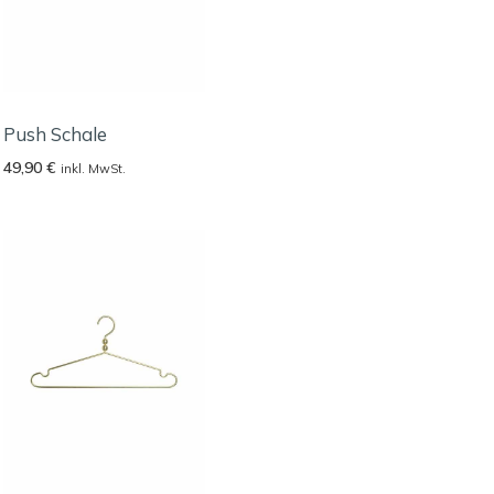
Push Schale
49,90
€
inkl. MwSt.