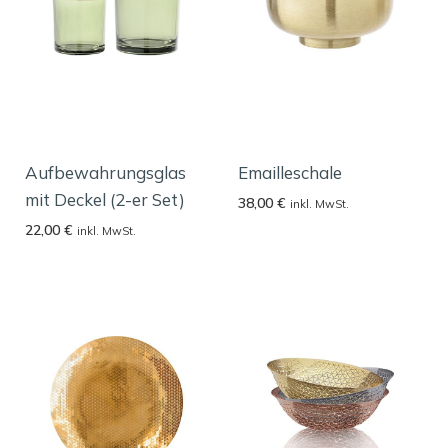
Aufbewahrungsglas
Emailleschale
mit Deckel (2-er Set)
38,00
€
inkl. MwSt.
22,00
€
inkl. MwSt.