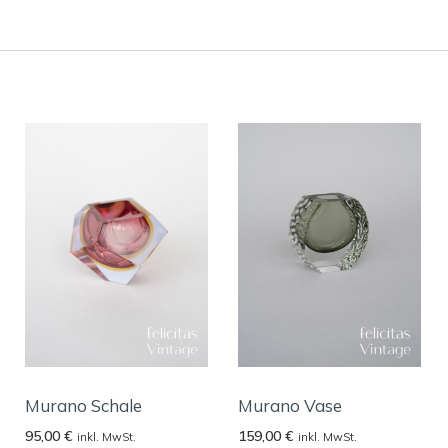
Murano Schale
Murano Vase
95,00
€
159,00
€
inkl. MwSt.
inkl. MwSt.