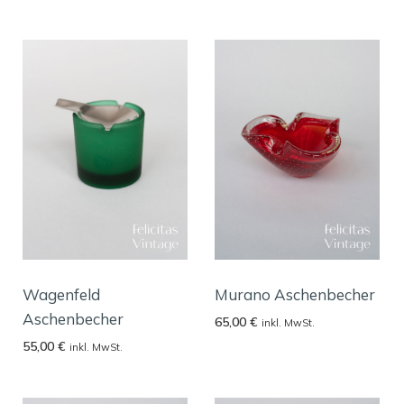
Wagenfeld
Murano Aschenbecher
Aschenbecher
65,00
€
inkl. MwSt.
55,00
€
inkl. MwSt.