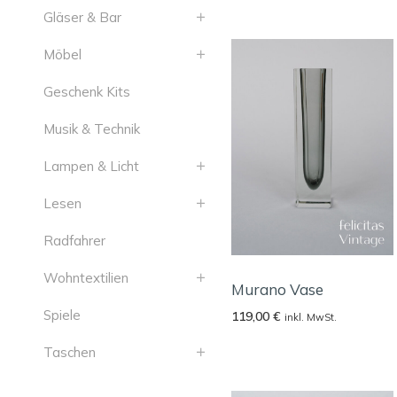
Gläser & Bar
Möbel
Geschenk Kits
Musik & Technik
Lampen & Licht
Lesen
Radfahrer
Wohntextilien
Murano Vase
Spiele
119,00
€
inkl. MwSt.
Taschen