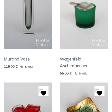
Murano Vase
Wagenfeld
Aschenbecher
119,00
€
inkl. MwSt.
55,00
€
inkl. MwSt.