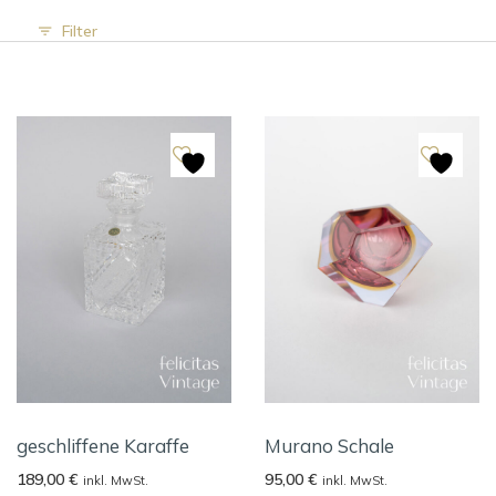
Filter
geschliffene Karaffe
Murano Schale
189,00
€
95,00
€
inkl. MwSt.
inkl. MwSt.