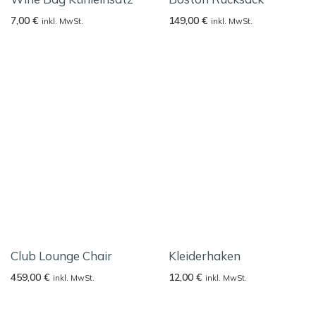
7,00
€
149,00
€
inkl. MwSt.
inkl. MwSt.
Club Lounge Chair
Kleiderhaken
459,00
€
12,00
€
inkl. MwSt.
inkl. MwSt.