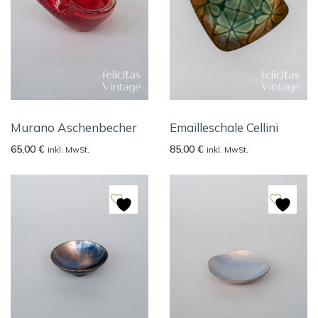
Murano Aschenbecher
Emailleschale Cellini
65,00
€
85,00
€
inkl. MwSt.
inkl. MwSt.