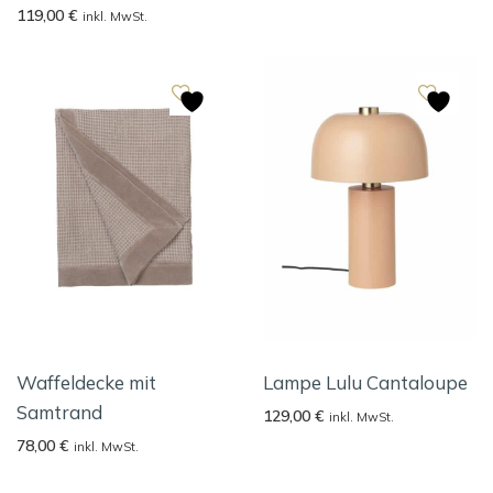
119,00
€
inkl. MwSt.
Waffeldecke mit
Lampe Lulu Cantaloupe
Samtrand
129,00
€
inkl. MwSt.
78,00
€
inkl. MwSt.