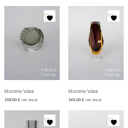
Murano Vase
Murano Vase
159,00
€
145,00
€
inkl. MwSt.
inkl. MwSt.