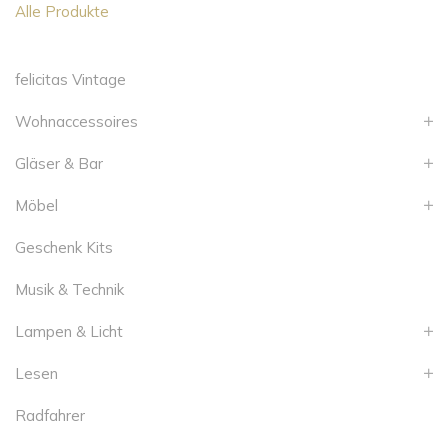
Alle Produkte
felicitas Vintage
Wohnaccessoires
Gläser & Bar
Möbel
Geschenk Kits
Musik & Technik
Lampen & Licht
Lesen
Radfahrer