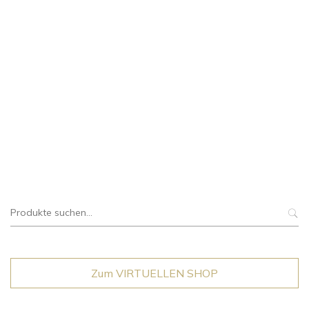
Suche
nach:
Zum VIRTUELLEN SHOP