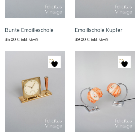
Bunte Emailleschale
Emaillschale Kupfer
35,00
€
39,00
€
inkl. MwSt.
inkl. MwSt.