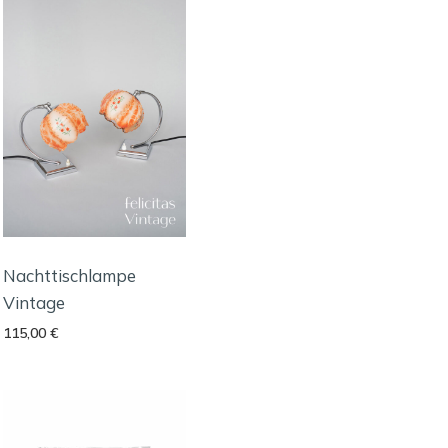
Nachttischlampe
Vintage
115,00
€