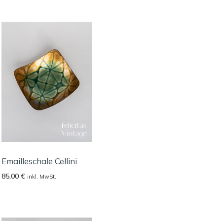
Emailleschale Cellini
85,00
€
inkl. MwSt.