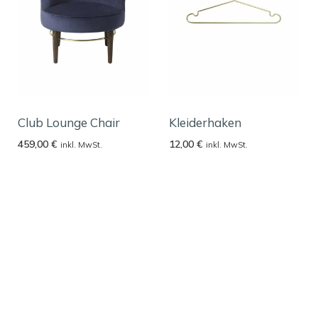
Club Lounge Chair
Kleiderhaken
459,00
€
12,00
€
inkl. MwSt.
inkl. MwSt.