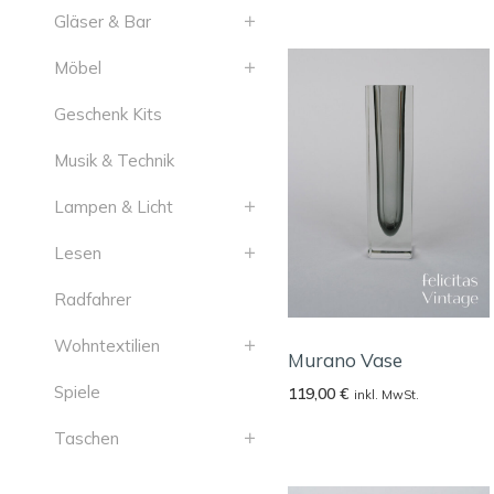
Gläser & Bar
Möbel
Geschenk Kits
Musik & Technik
Lampen & Licht
Lesen
Radfahrer
Wohntextilien
Murano Vase
Spiele
119,00
€
inkl. MwSt.
Taschen