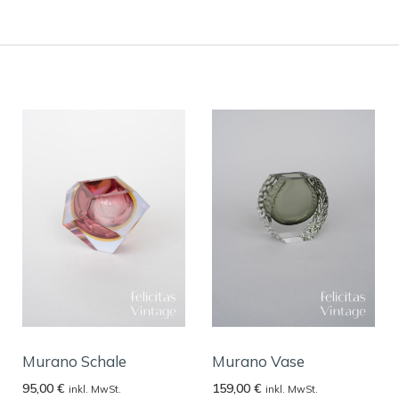
Murano Schale
Murano Vase
95,00
€
159,00
€
inkl. MwSt.
inkl. MwSt.