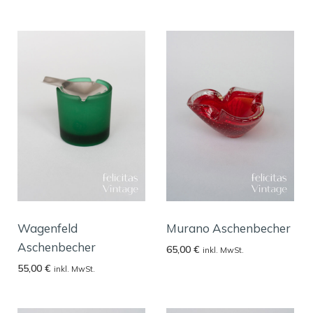
Wagenfeld
Murano Aschenbecher
Aschenbecher
65,00
€
inkl. MwSt.
55,00
€
inkl. MwSt.