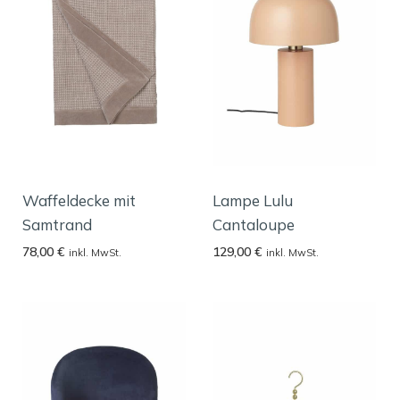
Waffeldecke mit
Lampe Lulu
Samtrand
Cantaloupe
78,00
€
129,00
€
inkl. MwSt.
inkl. MwSt.