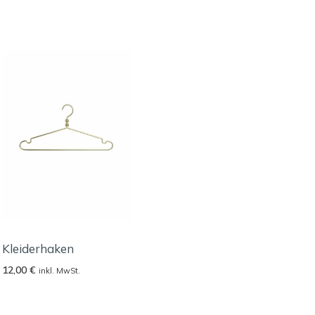
Kleiderhaken
12,00
€
inkl. MwSt.