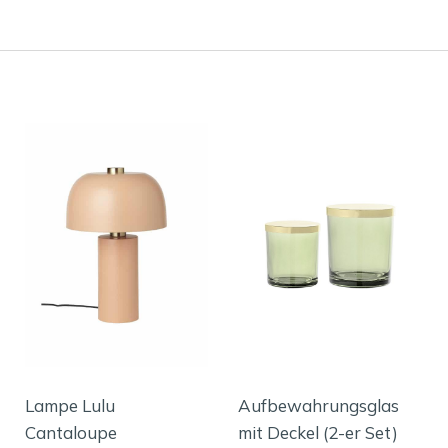
Lampe Lulu
Aufbewahrungsglas
Cantaloupe
mit Deckel (2-er Set)