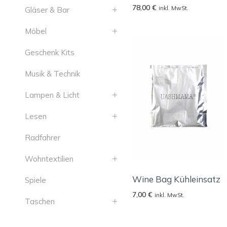
78,00
€
inkl. MwSt.
Gläser & Bar
Möbel
Geschenk Kits
Musik & Technik
Lampen & Licht
Lesen
Radfahrer
Wohntextilien
Wine Bag Kühleinsatz
Spiele
7,00
€
inkl. MwSt.
Taschen