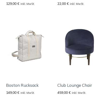
129,00
€
22,00
€
inkl. MwSt.
inkl. MwSt.
Boston Rucksack
Club Lounge Chair
149,00
€
459,00
€
inkl. MwSt.
inkl. MwSt.