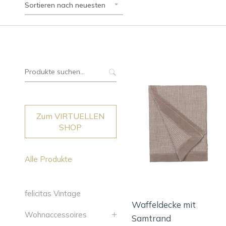
Sortieren nach neuesten
Suche
nach:
Zum VIRTUELLEN
SHOP
Alle Produkte
felicitas Vintage
Waffeldecke mit
Wohnaccessoires
Samtrand