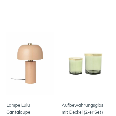
Lampe Lulu
Aufbewahrungsglas
Cantaloupe
mit Deckel (2-er Set)