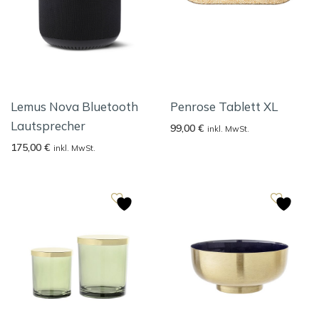
Lemus Nova Bluetooth
Penrose Tablett XL
Lautsprecher
99,00
€
inkl. MwSt.
175,00
€
inkl. MwSt.