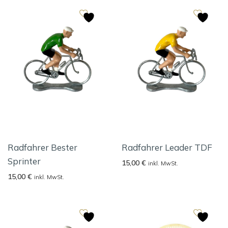
Radfahrer Bester
Radfahrer Leader TDF
Sprinter
15,00
€
inkl. MwSt.
15,00
€
inkl. MwSt.