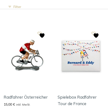
Filter
Radfahrer Österreicher
Spielebox Radfahrer
Tour de France
15,00
€
inkl. MwSt.