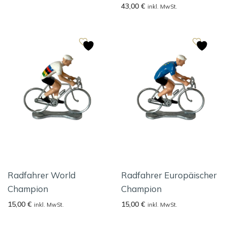
43,00
€
inkl. MwSt.
Radfahrer World
Radfahrer Europäischer
Champion
Champion
15,00
€
15,00
€
inkl. MwSt.
inkl. MwSt.