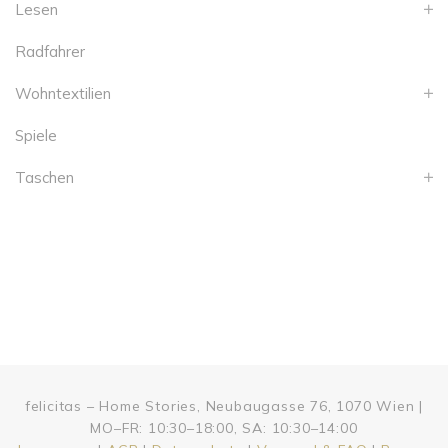
Lesen
Radfahrer
Wohntextilien
Spiele
Taschen
felicitas – Home Stories, Neubaugasse 76, 1070 Wien |
MO–FR: 10:30–18:00, SA: 10:30–14:00