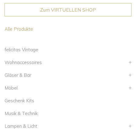
Zum VIRTUELLEN SHOP
Alle Produkte
felicitas Vintage
Wohnaccessoires
Gläser & Bar
Möbel
Geschenk Kits
Musik & Technik
Lampen & Licht