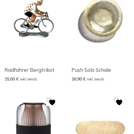
Radfahrer Bergtrikot
Push Solo Schale
15,00
€
26,90
€
inkl. MwSt.
inkl. MwSt.