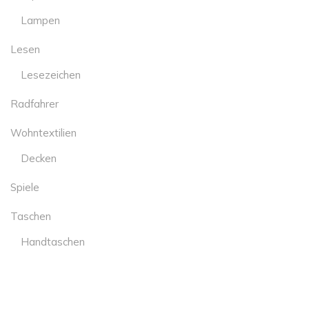
Lampen
Lesen
Lesezeichen
Radfahrer
Wohntextilien
Decken
Spiele
Taschen
Handtaschen