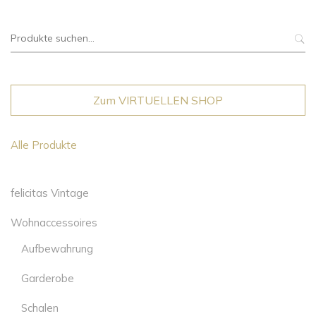
Suche
nach:
Zum VIRTUELLEN SHOP
Alle Produkte
felicitas Vintage
Wohnaccessoires
Aufbewahrung
Garderobe
Schalen