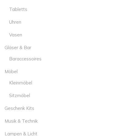
Tabletts
Uhren
Vasen
Gläser & Bar
Baraccessoires
Möbel
Kleinmöbel
Sitzmöbel
Geschenk Kits
Musik & Technik
Lampen & Licht