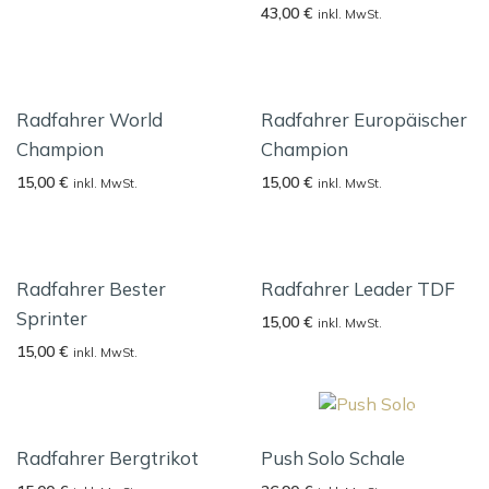
43,00
€
inkl. MwSt.
Radfahrer World
Radfahrer Europäischer
Champion
Champion
15,00
€
15,00
€
inkl. MwSt.
inkl. MwSt.
Radfahrer Bester
Radfahrer Leader TDF
Sprinter
15,00
€
inkl. MwSt.
15,00
€
inkl. MwSt.
Radfahrer Bergtrikot
Push Solo Schale