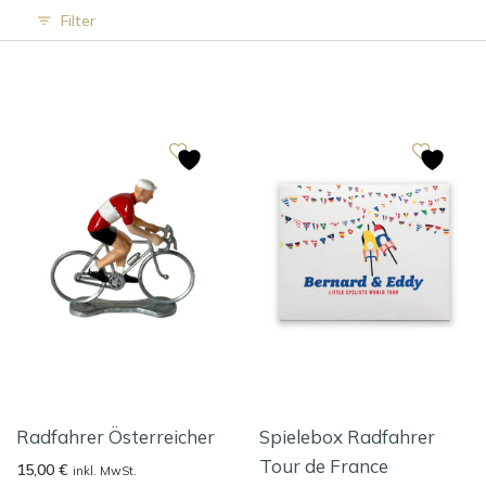
Filter
Radfahrer Österreicher
Spielebox Radfahrer
Tour de France
15,00
€
inkl. MwSt.