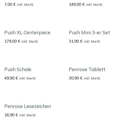
7,00
€
149,00
€
inkl. MwSt.
inkl. MwSt.
Push XL Centerpiece
Push Mini 3-er Set
179,00
€
31,90
€
inkl. MwSt.
inkl. MwSt.
Push Schale
Penrose Tablett
49,90
€
30,90
€
inkl. MwSt.
inkl. MwSt.
Penrose Lesezeichen
16,90
€
inkl. MwSt.