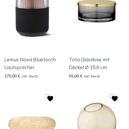
Lemus Nova Bluetooth
Tota Glasdose mit
Lautsprecher
Deckel Ø 15,6 cm
175,00
€
55,00
€
inkl. MwSt.
inkl. MwSt.