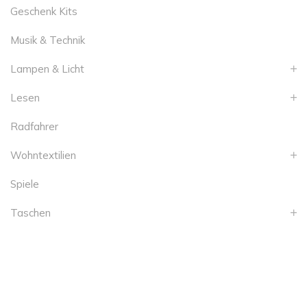
Geschenk Kits
Musik & Technik
Lampen & Licht
Lesen
Radfahrer
Wohntextilien
Spiele
Taschen