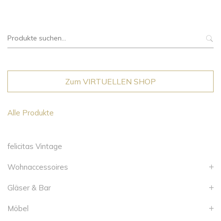
Suche
nach:
Zum VIRTUELLEN SHOP
Alle Produkte
felicitas Vintage
Wohnaccessoires
Gläser & Bar
Möbel