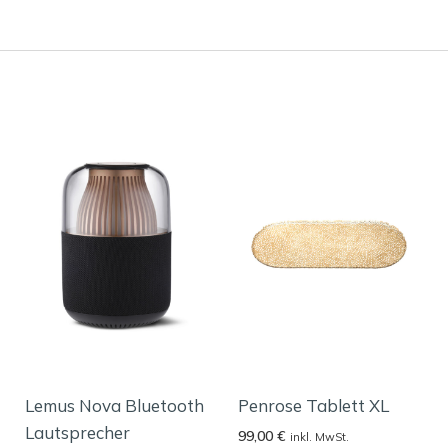
Lemus Nova Bluetooth
Penrose Tablett XL
Lautsprecher
99,00
€
inkl. MwSt.