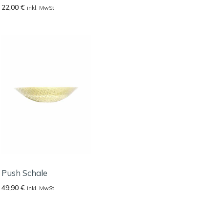
22,00
€
inkl. MwSt.
Push Schale
49,90
€
inkl. MwSt.