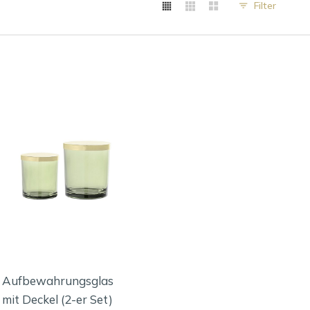
Filter
Aufbewahrungsglas
mit Deckel (2-er Set)