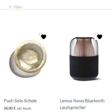
Filter
Push Solo Schale
Lemus Nova Bluetooth
Lautsprecher
26,90
€
inkl. MwSt.