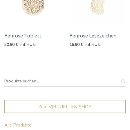
Penrose Tablett
Penrose Lesezeichen
30,90
€
16,90
€
inkl. MwSt.
inkl. MwSt.
Suche
nach:
Zum VIRTUELLEN SHOP
Alle Produkte