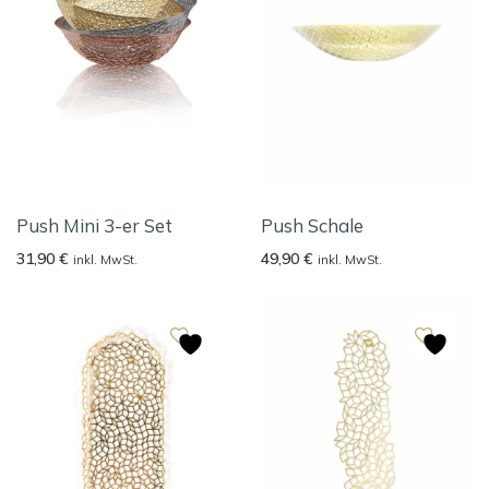
Push Mini 3-er Set
Push Schale
31,90
€
49,90
€
inkl. MwSt.
inkl. MwSt.