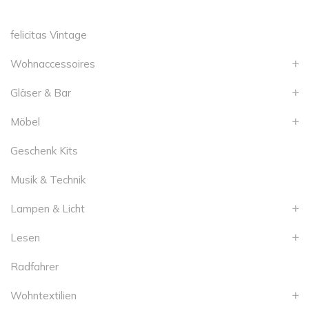
felicitas Vintage
Wohnaccessoires
Gläser & Bar
Möbel
Geschenk Kits
Musik & Technik
Lampen & Licht
Lesen
Radfahrer
Wohntextilien