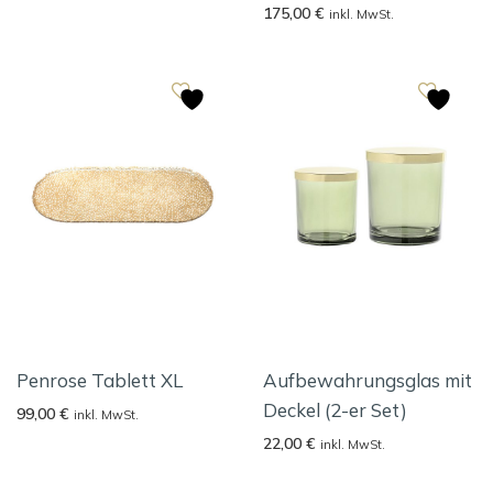
175,00
€
inkl. MwSt.
Penrose Tablett XL
Aufbewahrungsglas mit
Deckel (2-er Set)
99,00
€
inkl. MwSt.
22,00
€
inkl. MwSt.