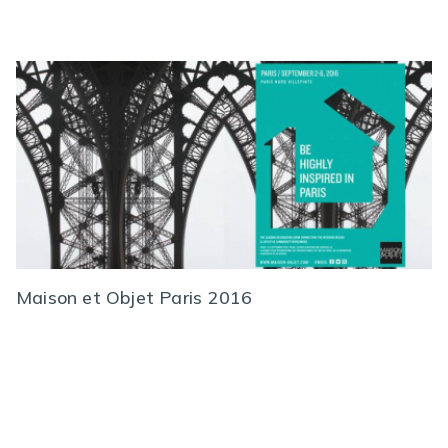
Maison et Objet Paris 2016