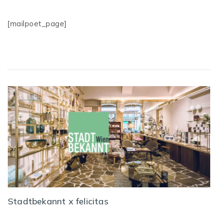
[mailpoet_page]
Stadtbekannt x felicitas