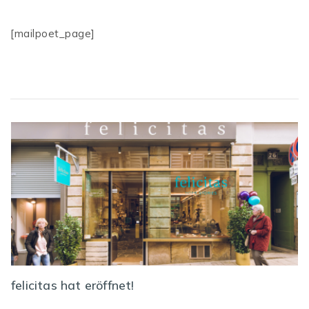
[mailpoet_page]
felicitas hat eröffnet!