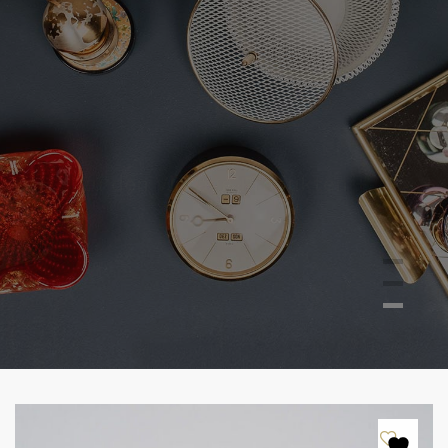
zu den Vintage Produkten +