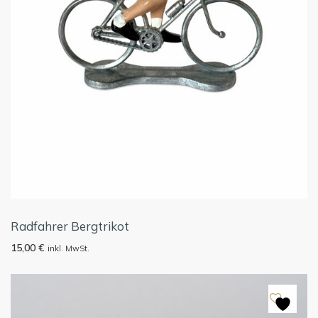
Radfahrer Bergtrikot
15,00
€
inkl. MwSt.