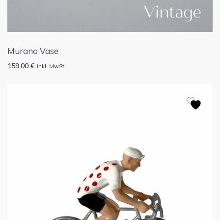
Murano Vase
159,00
€
inkl. MwSt.