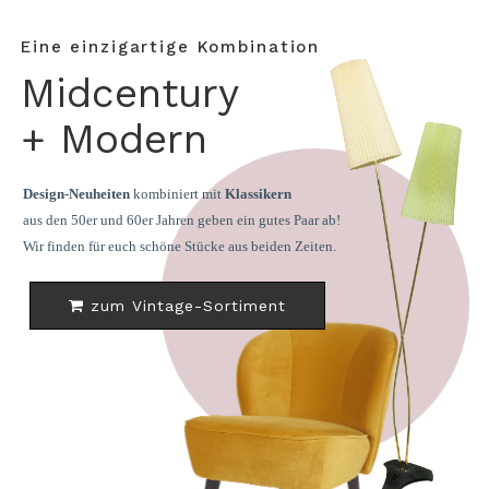
Eine einzigartige Kombination
Midcentury
+ Modern
Design-Neuheiten
kombiniert mit
Klassikern
aus den 50er und 60er Jahren geben ein gutes Paar ab!
Wir finden für euch schöne Stücke aus beiden Zeiten.
zum Vintage-Sortiment