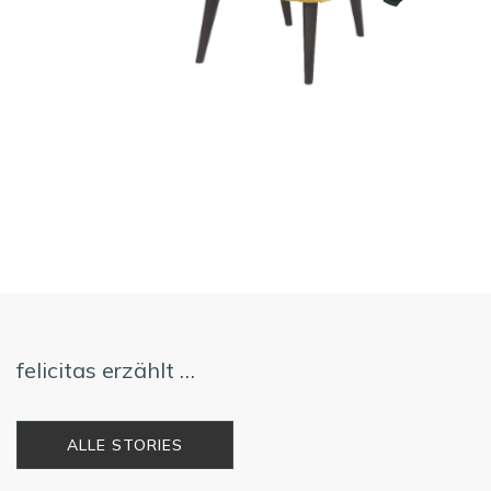
felicitas erzählt …
ALLE STORIES