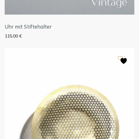
Uhr mit Stiftehalter
115,00
€