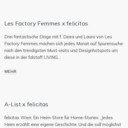
Les Factory Femmes x felicitas
Drei fantastische Dinge mit f. Deea und Laura von Les
Factory Femmes machen sich jedes Monat auf Spurensuche
nach den trendigsten Must-visits und Designhotspots um
diese in der falstaff LIVING…
MEHR
A-List x felicitas
felicitas Wien: Ein Heim-Store für Home-Stories „Jedes
Heim erzählt eine eigene Geschichte. Und die soll möglichst