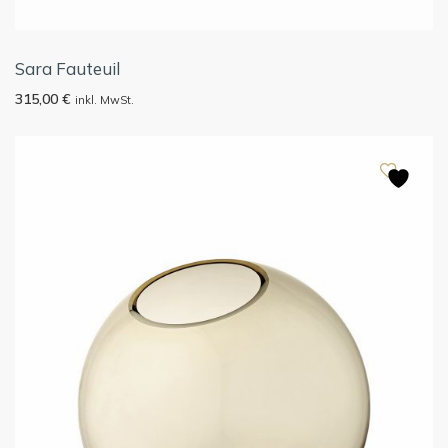
Sara Fauteuil
315,00
€
inkl. MwSt.