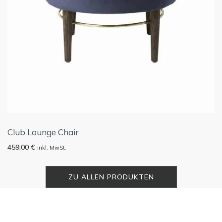
Club Lounge Chair
459,00
€
inkl. MwSt.
ZU ALLEN PRODUKTEN